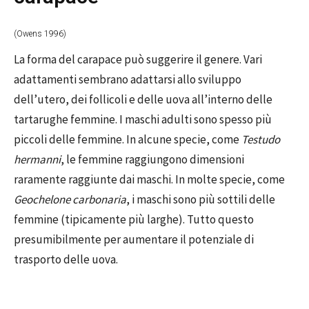
(Owens 1996)
La forma del carapace può suggerire il genere. Vari
adattamenti sembrano adattarsi allo sviluppo
dell’utero, dei follicoli e delle uova all’interno delle
tartarughe femmine. I maschi adulti sono spesso più
piccoli delle femmine. In alcune specie, come
Testudo
hermanni
, le femmine raggiungono dimensioni
raramente raggiunte dai maschi. In molte specie, come
Geochelone carbonaria
, i maschi sono più sottili delle
femmine (tipicamente più larghe). Tutto questo
presumibilmente per aumentare il potenziale di
trasporto delle uova.