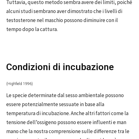
Tuttavia, questo metodo sembra avere dei limiti, poiché
alcuni studi sembrano aver dimostrato che i livelli di
testosterone nel maschio possono diminuire con il
tempo dopo la cattura.
Condizioni di incubazione
(Highfield 1996)
Le specie determinate dal sesso ambientale possono
essere potenzialmente sessuate in base alla
temperatura di incubazione. Anche altri fattori come la
tensione dell’ossigeno possono essere influenti e man
mano che la nostra comprensione sulle differenze tra le