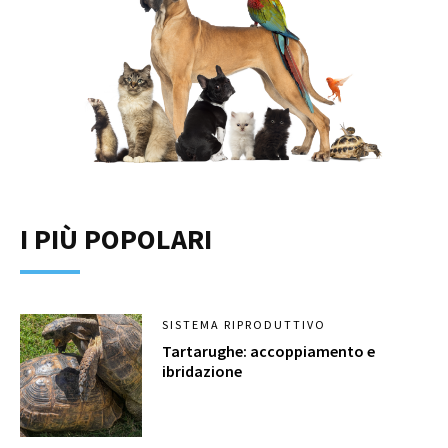
I PIÙ POPOLARI
SISTEMA RIPRODUTTIVO
Tartarughe: accoppiamento e
ibridazione