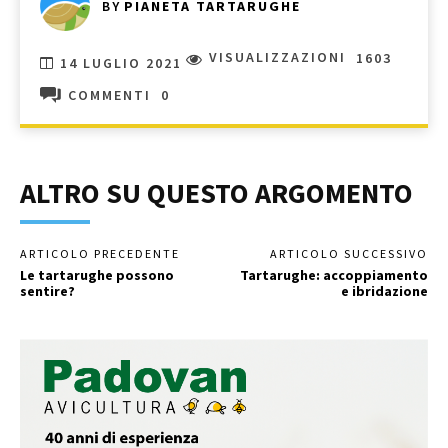
BY
PIANETA TARTARUGHE
VISUALIZZAZIONI
1603
14 LUGLIO 2021
COMMENTI
0
ALTRO SU QUESTO ARGOMENTO
ARTICOLO PRECEDENTE
ARTICOLO SUCCESSIVO
Le tartarughe possono
Tartarughe: accoppiamento
sentire?
e ibridazione