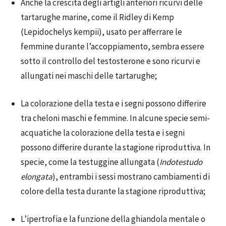
Anche la crescita degli artigli anteriori ricurvi delle
tartarughe marine, come il Ridley di Kemp
(Lepidochelys kempii), usato per afferrare le
femmine durante l’accoppiamento, sembra essere
sotto il controllo del testosterone e sono ricurvi e
allungati nei maschi delle tartarughe;
La colorazione della testa e i segni possono differire
tra cheloni maschi e femmine. In alcune specie semi-
acquatiche la colorazione della testa e i segni
possono differire durante la stagione riproduttiva. In
specie, come la testuggine allungata (
Indotestudo
elongata
), entrambi i sessi mostrano cambiamenti di
colore della testa durante la stagione riproduttiva;
L’ipertrofia e la funzione della ghiandola mentale o