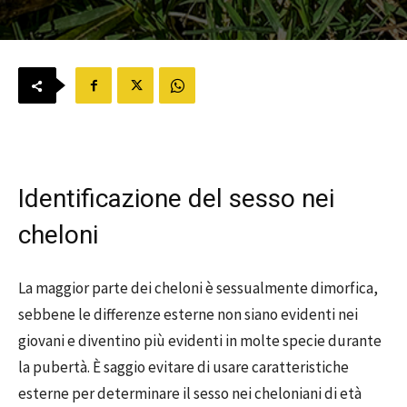
Identificazione del sesso nei
cheloni
La maggior parte dei cheloni è sessualmente dimorfica,
sebbene le differenze esterne non siano evidenti nei
giovani e diventino più evidenti in molte specie durante
la pubertà. È saggio evitare di usare caratteristiche
esterne per determinare il sesso nei cheloniani di età