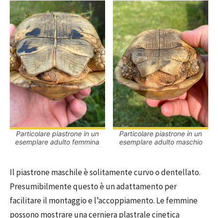
Particolare piastrone in un
Particolare piastrone in un
esemplare adulto femmina
esemplare adulto maschio
Il piastrone maschile è solitamente curvo o dentellato.
Presumibilmente questo è un adattamento per
facilitare il montaggio e l’accoppiamento. Le femmine
possono mostrare una cerniera plastrale cinetica