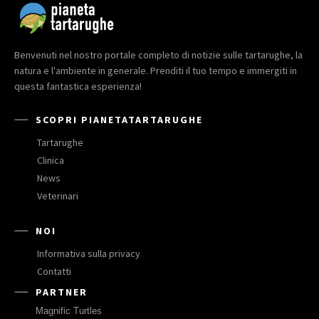
Benvenuti nel nostro portale completo di notizie sulle tartarughe, la
natura e l'ambiente in generale. Prenditi il tuo tempo e immergiti in
questa fantastica esperienza!
SCOPRI PIANETATARTARUGHE
Tartarughe
Clinica
News
Veterinari
NOI
Informativa sulla privacy
Contatti
PARTNER
Magnific Turtles