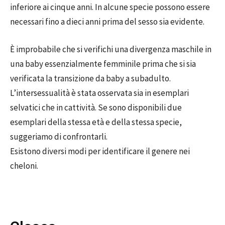
inferiore ai cinque anni. In alcune specie possono essere
necessari fino a dieci anni prima del sesso sia evidente.
È improbabile che si verifichi una divergenza maschile in
una baby essenzialmente femminile prima che si sia
verificata la transizione da baby a subadulto.
L’intersessualità è stata osservata sia in esemplari
selvatici che in cattività. Se sono disponibili due
esemplari della stessa età e della stessa specie,
suggeriamo di confrontarli.
Esistono diversi modi per identificare il genere nei
cheloni.