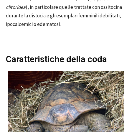
clitoridea
), in particolare quelle trattate con ossitocina
durante la distocia e gli esemplari femminili debilitati,
ipocalcemici o edematosi.
Caratteristiche della coda