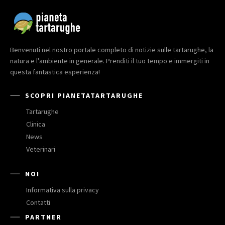
Benvenuti nel nostro portale completo di notizie sulle tartarughe, la
natura e l'ambiente in generale. Prenditi il tuo tempo e immergiti in
questa fantastica esperienza!
SCOPRI PIANETATARTARUGHE
Tartarughe
Clinica
News
Veterinari
NOI
Informativa sulla privacy
Contatti
PARTNER