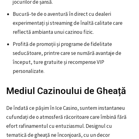
jocurilor de șansă.
Bucură-te de o aventură în direct cu dealeri
experimentați și streaming de înaltă calitate care
reflectă ambianta unui cazinou fizic.
Profită de promoții și programe de fidelitate
seducătoare, printre care se numără avantaje de
început, ture gratuite și recompense VIP
personalizate.
Mediul Cazinoului de Gheață
De îndată ce pășim în Ice Casino, suntem instantaneu
cufundați de o atmosferă răcoritoare care îmbină fără
efort rafinamentul cu entuziasmul. Designul cu
tematică de gheață ne înconjoară, cu un decor