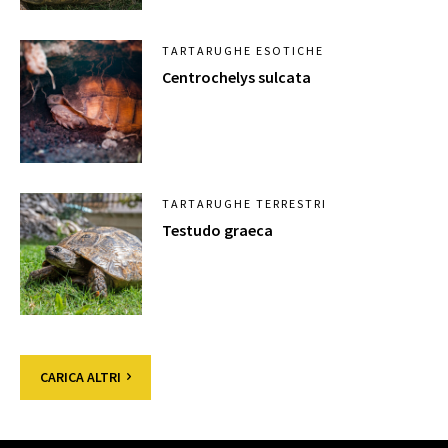
TARTARUGHE ESOTICHE
Centrochelys sulcata
TARTARUGHE TERRESTRI
Testudo graeca
CARICA ALTRI