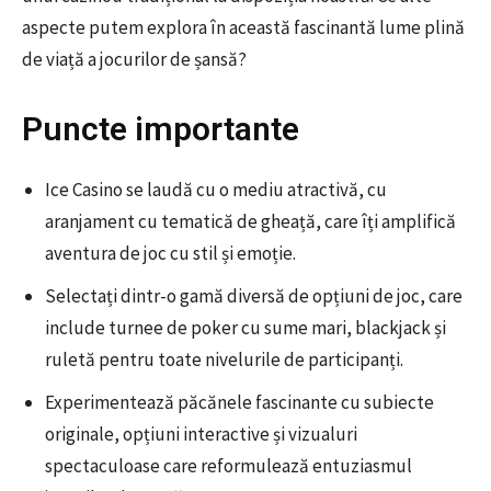
aspecte putem explora în această fascinantă lume plină
de viață a jocurilor de șansă?
Puncte importante
Ice Casino se laudă cu o mediu atractivă, cu
aranjament cu tematică de gheață, care îți amplifică
aventura de joc cu stil și emoție.
Selectați dintr-o gamă diversă de opțiuni de joc, care
include turnee de poker cu sume mari, blackjack și
ruletă pentru toate nivelurile de participanți.
Experimentează păcănele fascinante cu subiecte
originale, opțiuni interactive și vizualuri
spectaculoase care reformulează entuziasmul