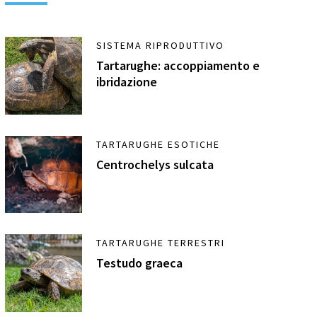
SISTEMA RIPRODUTTIVO
Tartarughe: accoppiamento e
ibridazione
TARTARUGHE ESOTICHE
Centrochelys sulcata
TARTARUGHE TERRESTRI
Testudo graeca