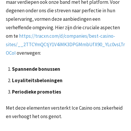
maar verdiepen ook onze band met het platform. Voor
degenen onder ons die streven naar perfectie in hun
spelervaring, vormen deze aanbiedingen een
verheffende omgeving. Hier zijn drie cruciale aspecten
om te
https://tracxn.com/d/companies/best-casino-
sites/__2TTCYmQCtjY1V4iMK3DPGMmbUfX90_YLc0vsLTr
OCoI
overwegen:
Spannende bonussen
Loyaliteitsbeloningen
Periodieke promoties
Met deze elementen versterkt Ice Casino ons zekerheid
en verhoogt het ons genot.