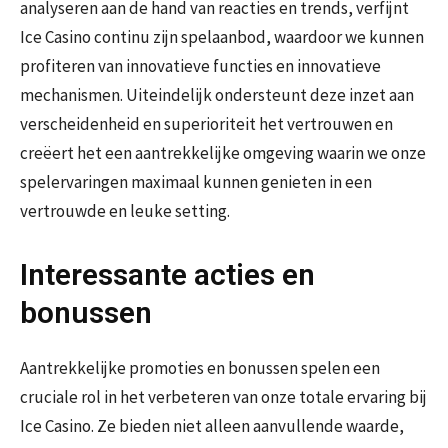
analyseren aan de hand van reacties en trends, verfijnt
Ice Casino continu zijn spelaanbod, waardoor we kunnen
profiteren van innovatieve functies en innovatieve
mechanismen. Uiteindelijk ondersteunt deze inzet aan
verscheidenheid en superioriteit het vertrouwen en
creëert het een aantrekkelijke omgeving waarin we onze
spelervaringen maximaal kunnen genieten in een
vertrouwde en leuke setting.
Interessante acties en
bonussen
Aantrekkelijke promoties en bonussen spelen een
cruciale rol in het verbeteren van onze totale ervaring bij
Ice Casino. Ze bieden niet alleen aanvullende waarde,