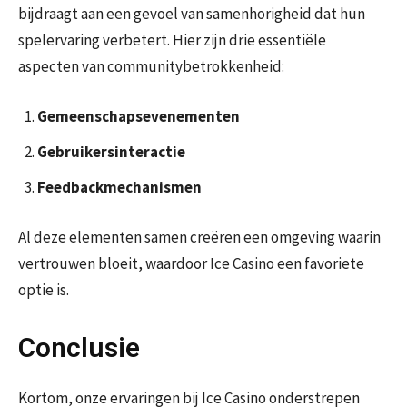
bijdraagt aan een gevoel van samenhorigheid dat hun
spelervaring verbetert. Hier zijn drie essentiële
aspecten van communitybetrokkenheid:
Gemeenschapsevenementen
Gebruikersinteractie
Feedbackmechanismen
Al deze elementen samen creëren een omgeving waarin
vertrouwen bloeit, waardoor Ice Casino een favoriete
optie is.
Conclusie
Kortom, onze ervaringen bij Ice Casino onderstrepen