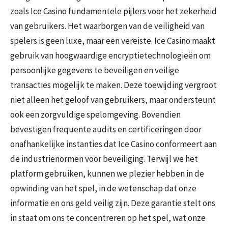
zoals Ice Casino fundamentele pijlers voor het zekerheid
van gebruikers. Het waarborgen van de veiligheid van
spelers is geen luxe, maar een vereiste. Ice Casino maakt
gebruik van hoogwaardige encryptietechnologieën om
persoonlijke gegevens te beveiligen en veilige
transacties mogelijk te maken. Deze toewijding vergroot
niet alleen het geloof van gebruikers, maar ondersteunt
ook een zorgvuldige spelomgeving. Bovendien
bevestigen frequente audits en certificeringen door
onafhankelijke instanties dat Ice Casino conformeert aan
de industrienormen voor beveiliging. Terwijl we het
platform gebruiken, kunnen we plezier hebben in de
opwinding van het spel, in de wetenschap dat onze
informatie en ons geld veilig zijn. Deze garantie stelt ons
in staat om ons te concentreren op het spel, wat onze