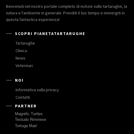
Benvenuti nel nostro portale completo di notizie sulle tartarughe, la
natura e l'ambiente in generale. Prenditi il tuo tempo e immergiti in
questa fantastica esperienza!
SCOPRI PIANETATARTARUGHE
Tartarughe
Clinica
News
Veterinari
NOI
Informativa sulla privacy
Contatti
PARTNER
Magnific Turtles
Testudo Riminese
Tortuga Mad