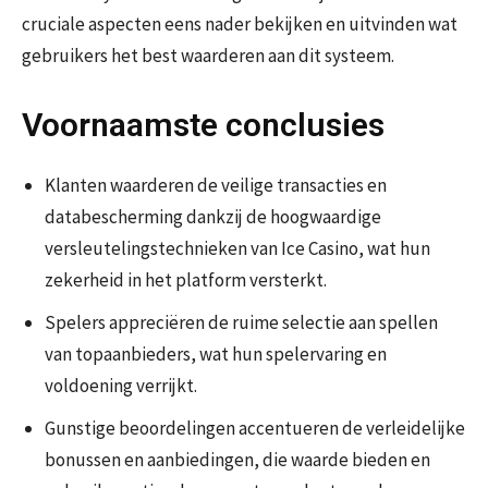
cruciale aspecten eens nader bekijken en uitvinden wat
gebruikers het best waarderen aan dit systeem.
Voornaamste conclusies
Klanten waarderen de veilige transacties en
databescherming dankzij de hoogwaardige
versleutelingstechnieken van Ice Casino, wat hun
zekerheid in het platform versterkt.
Spelers appreciëren de ruime selectie aan spellen
van topaanbieders, wat hun spelervaring en
voldoening verrijkt.
Gunstige beoordelingen accentueren de verleidelijke
bonussen en aanbiedingen, die waarde bieden en