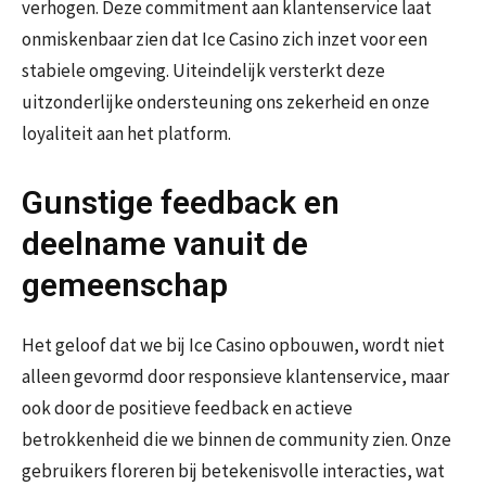
verhogen. Deze commitment aan klantenservice laat
onmiskenbaar zien dat Ice Casino zich inzet voor een
stabiele omgeving. Uiteindelijk versterkt deze
uitzonderlijke ondersteuning ons zekerheid en onze
loyaliteit aan het platform.
Gunstige feedback en
deelname vanuit de
gemeenschap
Het geloof dat we bij Ice Casino opbouwen, wordt niet
alleen gevormd door responsieve klantenservice, maar
ook door de positieve feedback en actieve
betrokkenheid die we binnen de community zien. Onze
gebruikers floreren bij betekenisvolle interacties, wat