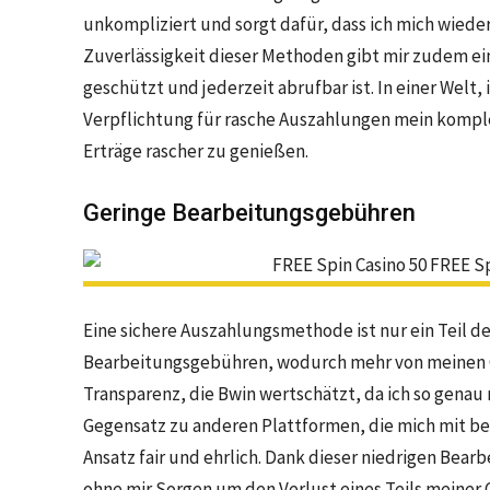
unkompliziert und sorgt dafür, dass ich mich wied
Zuverlässigkeit dieser Methoden gibt mir zudem ein
geschützt und jederzeit abrufbar ist. In einer Welt,
Verpflichtung für rasche Auszahlungen mein komple
Erträge rascher zu genießen.
Geringe Bearbeitungsgebühren
Eine sichere Auszahlungsmethode ist nur ein Teil de
Bearbeitungsgebühren, wodurch mehr von meinen G
Transparenz, die Bwin wertschätzt, da ich so genau
Gegensatz zu anderen Plattformen, die mich mit be
Ansatz fair und ehrlich. Dank dieser niedrigen Bea
ohne mir Sorgen um den Verlust eines Teils meiner