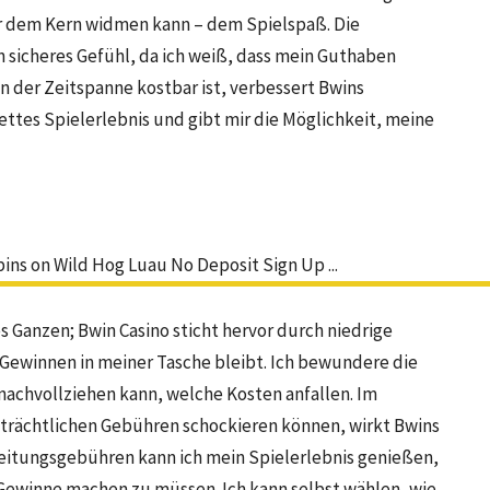
er dem Kern widmen kann – dem Spielspaß. Die
 sicheres Gefühl, da ich weiß, dass mein Guthaben
 in der Zeitspanne kostbar ist, verbessert Bwins
ttes Spielerlebnis und gibt mir die Möglichkeit, meine
s Ganzen; Bwin Casino sticht hervor durch niedrige
ewinnen in meiner Tasche bleibt. Ich bewundere die
 nachvollziehen kann, welche Kosten anfallen. Im
trächtlichen Gebühren schockieren können, wirkt Bwins
rbeitungsgebühren kann ich mein Spielerlebnis genießen,
 Gewinne machen zu müssen. Ich kann selbst wählen, wie