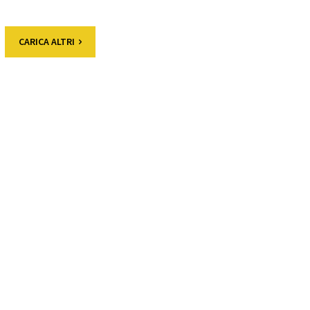
CARICA ALTRI