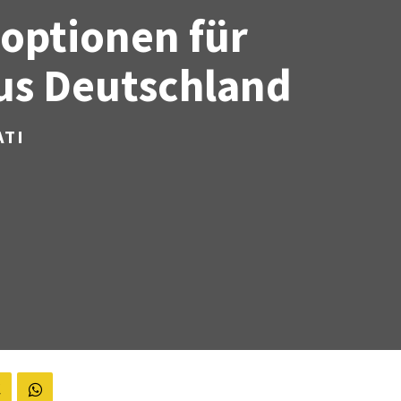
optionen für
us Deutschland
ATI