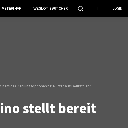
VETERINARI
WEGLOT SWITCHER
LOGIN
eit nahtlose Zahlungsoptionen für Nutzer aus Deutschland
no stellt bereit