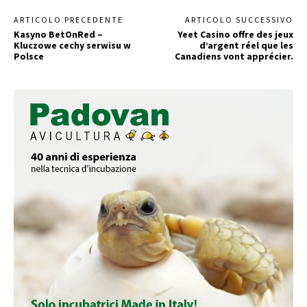
ARTICOLO PRECEDENTE
ARTICOLO SUCCESSIVO
Kasyno BetOnRed –
Yeet Casino offre des jeux
Kluczowe cechy serwisu w
d’argent réel que les
Polsce
Canadiens vont apprécier.