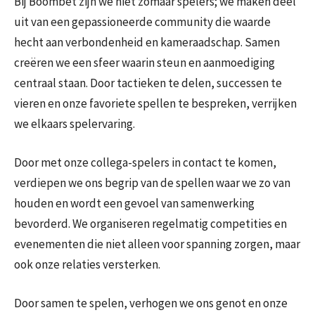
Bij Boombet zijn we niet zomaar spelers; we maken deel
uit van een gepassioneerde community die waarde
hecht aan verbondenheid en kameraadschap. Samen
creëren we een sfeer waarin steun en aanmoediging
centraal staan. Door tactieken te delen, successen te
vieren en onze favoriete spellen te bespreken, verrijken
we elkaars spelervaring.
Door met onze collega-spelers in contact te komen,
verdiepen we ons begrip van de spellen waar we zo van
houden en wordt een gevoel van samenwerking
bevorderd. We organiseren regelmatig competities en
evenementen die niet alleen voor spanning zorgen, maar
ook onze relaties versterken.
Door samen te spelen, verhogen we ons genot en onze