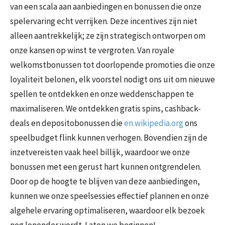
van een scala aan aanbiedingen en bonussen die onze
spelervaring echt verrijken. Deze incentives zijn niet
alleen aantrekkelijk; ze zijn strategisch ontworpen om
onze kansen op winst te vergroten. Van royale
welkomstbonussen tot doorlopende promoties die onze
loyaliteit belonen, elk voorstel nodigt ons uit om nieuwe
spellen te ontdekken en onze weddenschappen te
maximaliseren. We ontdekken gratis spins, cashback-
deals en depositobonussen die
en.wikipedia.org
ons
speelbudget flink kunnen verhogen. Bovendien zijn de
inzetvereisten vaak heel billijk, waardoor we onze
bonussen met een gerust hart kunnen ontgrendelen.
Door op de hoogte te blijven van deze aanbiedingen,
kunnen we onze speelsessies effectief plannen en onze
algehele ervaring optimaliseren, waardoor elk bezoek