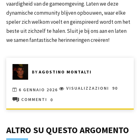
vaardigheid van de gameomgeving. Laten we deze
dynamische community blijven opbouwen, waar elke
speler zich welkom voelt en geïnspireerd wordt om het
beste uit zichzelf te halen. Sluit je bij ons aan en laten
we samen fantastische herinneringen creëren!
BY
AGOSTINO MONTALTI
VISUALIZZAZIONI
90
6 GENNAIO 2026
COMMENTI
0
ALTRO SU QUESTO ARGOMENTO