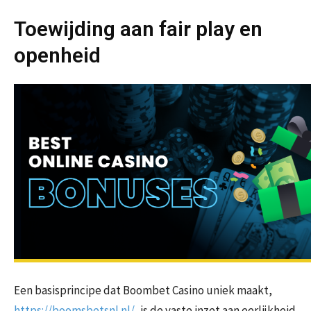
Toewijding aan fair play en
openheid
Een basisprincipe dat Boombet Casino uniek maakt,
https://boomsbetsnl.nl/
, is de vaste inzet aan eerlijkheid