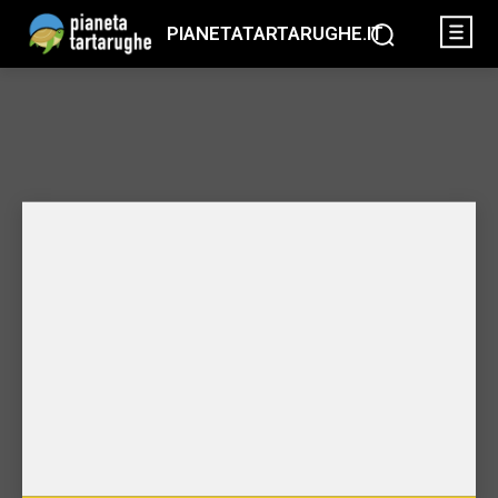
PIANETATARTARUGHE.IT