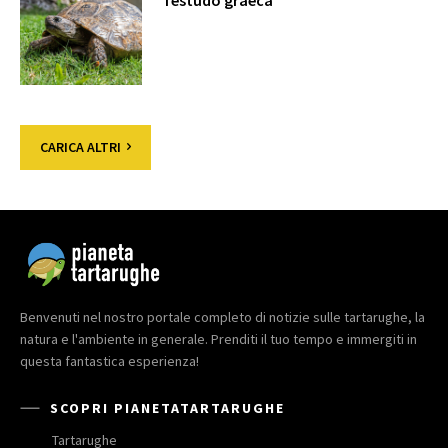
CARICA ALTRI
Benvenuti nel nostro portale completo di notizie sulle tartarughe, la
natura e l'ambiente in generale. Prenditi il tuo tempo e immergiti in
questa fantastica esperienza!
SCOPRI PIANETATARTARUGHE
Tartarughe