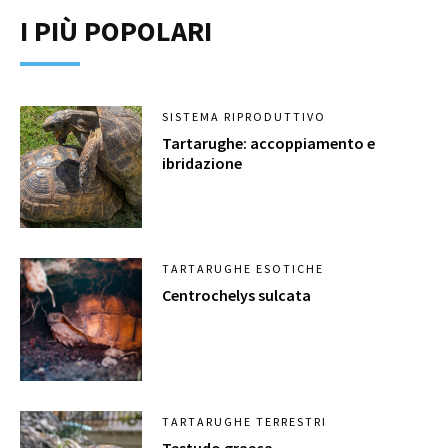
I PIÙ POPOLARI
SISTEMA RIPRODUTTIVO
Tartarughe: accoppiamento e
ibridazione
TARTARUGHE ESOTICHE
Centrochelys sulcata
TARTARUGHE TERRESTRI
Testudo graeca