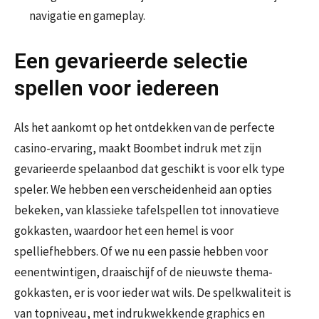
navigatie en gameplay.
Een gevarieerde selectie
spellen voor iedereen
Als het aankomt op het ontdekken van de perfecte
casino-ervaring, maakt Boombet indruk met zijn
gevarieerde spelaanbod dat geschikt is voor elk type
speler. We hebben een verscheidenheid aan opties
bekeken, van klassieke tafelspellen tot innovatieve
gokkasten, waardoor het een hemel is voor
spelliefhebbers. Of we nu een passie hebben voor
eenentwintigen, draaischijf of de nieuwste thema-
gokkasten, er is voor ieder wat wils. De spelkwaliteit is
van topniveau, met indrukwekkende graphics en