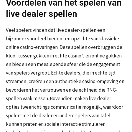
Voordelen van het spelen van
live dealer spellen
Veel spelers vinden dat live dealer-spellen een
bijzonder voordeel bieden ten opzichte van klassieke
online casino-ervaringen. Deze spellen overbruggen de
kloof tussen gokken in echte casino’s en online gokken
en bieden een meeslepende sfeer die de engagement
van spelers vergroot. Echte dealers, die in echte tijd
streamen, creëren een authentieke casino-omgeving en
bevorderen het vertrouwen en de echtheid die RNG-
spellen vaak missen. Bovendien maken live dealer-
opties tweerichtings communicatie mogelijk, waardoor
spelers met de dealer en andere spelers aan tafel
kunnen praten en sociale interactie stimuleren.