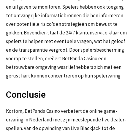
en uitgaven te monitoren. Spelers hebben ook toegang
tot omvangrijke informatiebronnen die hen informeren
over potentiële risico’s en strategieën om bewust te
gokken. Bovendien staat de 24/7 klantenservice klaar om
spelers te helpen met eventuele vragen, wat het geloof
en de transparantie vergroot. Door spelersbescherming
voorop te stellen, creëert BetPanda Casino een
betrouwbare omgeving waar liefhebbers zich met een
gerust hart kunnen concentreren op hun spelervaring.
Conclusie
Kortom, BetPanda Casino verbetert de online game-
ervaring in Nederland met zijn meeslepende live dealer-
spellen. Van de opwinding van Live Blackjack tot de