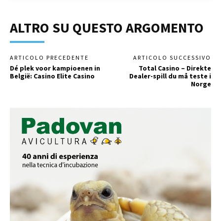
ALTRO SU QUESTO ARGOMENTO
ARTICOLO PRECEDENTE
ARTICOLO SUCCESSIVO
Dé plek voor kampioenen in
Total Casino – Direkte
België: Casino Elite Casino
Dealer-spill du må teste i
Norge