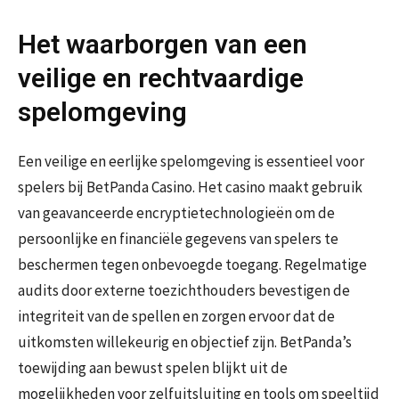
Het waarborgen van een
veilige en rechtvaardige
spelomgeving
Een veilige en eerlijke spelomgeving is essentieel voor
spelers bij BetPanda Casino. Het casino maakt gebruik
van geavanceerde encryptietechnologieën om de
persoonlijke en financiële gegevens van spelers te
beschermen tegen onbevoegde toegang. Regelmatige
audits door externe toezichthouders bevestigen de
integriteit van de spellen en zorgen ervoor dat de
uitkomsten willekeurig en objectief zijn. BetPanda’s
toewijding aan bewust spelen blijkt uit de
mogelijkheden voor zelfuitsluiting en tools om speeltijd