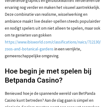
Verbeterde graphics en geluidskwaliteit verbeteren de
ervaring nog verder en maken het visueel aantrekkelijk.
Deze combinatie van realisme, wisselwerking en
ambiance maakt live dealer-spellen steeds populairder
en nodigt spelers uit om niet alleen te spelen, maar ook
om te genieten van gokken
https://www.ibisworld.com/classifications/naics/712130/
zoos-and-botanical-gardens
in een verrijkte,
gemeenschappelijke omgeving.
Hoe begin je met spelen bij
Betpanda Casino?
Benieuwd hoe je de spannende wereld van BetPanda
Casino kunt betreden? Aan de slag gaan is simpel en