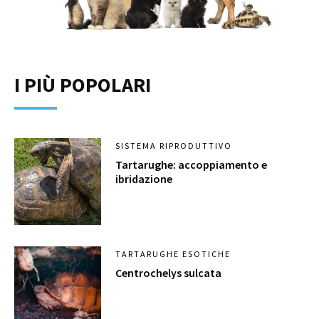
I PIÙ POPOLARI
SISTEMA RIPRODUTTIVO
Tartarughe: accoppiamento e
ibridazione
TARTARUGHE ESOTICHE
Centrochelys sulcata